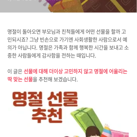
명절이 돌아오면 부모님과 친척들에게 어떤 선물을 할까 고
민되시죠? 그냥 빈손으로 가기엔 사회생활한 사람으로서 예
의가 아닙니다. 명절은 가족과 함께 행복한 시간을 보내고 소
중한 사람들에게 감사함을 전하는 때입니다.
이 글은
선물에 대해 더이상 고민하지 않고 명절에 어울리는
딱 맞는 선물
을 추천해 보겠습니다.