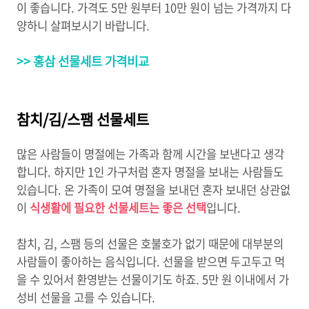
이 좋습니다. 가격도 5만 원부터 10만 원이 넘는 가격까지 다
양하니 살펴보시기 바랍니다.
>> 홍삼 선물세트 가격비교
참치/김/스팸 선물세트
많은 사람들이 명절에는 가족과 함께 시간을 보낸다고 생각
합니다. 하지만 1인 가구처럼 혼자 명절을 보내는 사람들도
있습니다. 온 가족이 모여 명절을 보내던 혼자 보내던 상관없
이
식생활에 필요한 선물세트는 좋은 선택
입니다.
참치, 김, 스팸 등의 선물은 호불호가 없기 때문에 대부분의
사람들이 좋아하는 음식입니다. 선물을 받으면 두고두고 먹
을 수 있어서 환영받는 선물이기도 하죠. 5만 원 이내에서 가
성비 선물을 고를 수 있습니다.