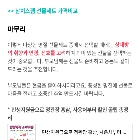
>> 참치스팸 선물세트 가격비교
마무리
이렇게 다양한 명절 선물세트 중에서 선택할 때에는
상대방
의 취향과 연령, 선호를 고려
하여 의미 있는 선물을 선택하는
것이 중요합니다. 부모님께는 선물도 준비하고 용돈도 같이
드리는 것을 추천합니다.
부모님들은 현금을 좋아하시더라고요. 풍성한 명절에 선물로
마음을 전하고 소중한 추억 만드시길 바랍니다.
* 민생지원금으로 정관장 홍삼, 사용처부터 할인 꿀팁 총정
리
민생지원금으로 정관장 홍삼, 사용처부터 할인 꿀팁 총정리