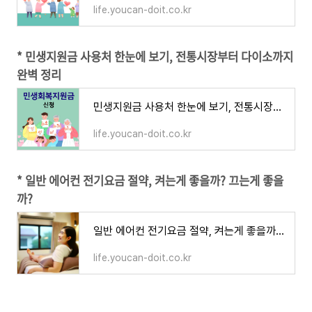
life.youcan-doit.co.kr
* 민생지원금 사용처 한눈에 보기, 전통시장부터 다이소까지
완벽 정리
민생지원금 사용처 한눈에 보기, 전통시장부터 다이소까지 완벽 정리
life.youcan-doit.co.kr
* 일반 에어컨 전기요금 절약, 켜는게 좋을까? 끄는게 좋을
까?
일반 에어컨 전기요금 절약, 켜는게 좋을까? 끄는게 좋을까?
life.youcan-doit.co.kr