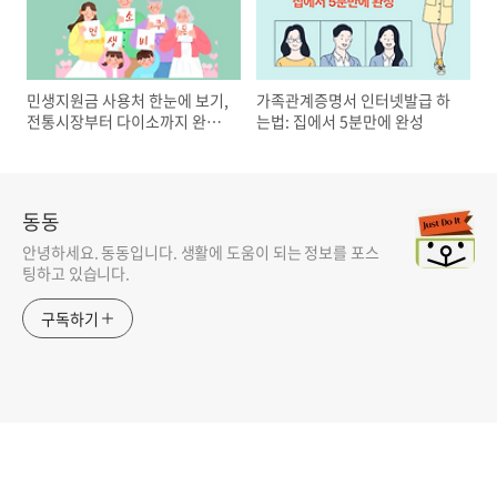
민생지원금 사용처 한눈에 보기,
가족관계증명서 인터넷발급 하
전통시장부터 다이소까지 완벽
는법: 집에서 5분만에 완성
정리
동동
안녕하세요. 동동입니다. 생활에 도움이 되는 정보를 포스
팅하고 있습니다.
구독하기