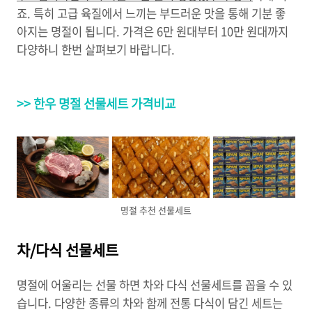
죠. 특히 고급 육질에서 느끼는 부드러운 맛을 통해 기분 좋
아지는 명절이 됩니다. 가격은 6만 원대부터 10만 원대까지
다양하니 한번 살펴보기 바랍니다.
>> 한우 명절 선물세트 가격비교
명절 추천 선물세트
차/다식 선물세트
명절에 어울리는 선물 하면 차와 다식 선물세트를 꼽을 수 있
습니다. 다양한 종류의 차와 함께 전통 다식이 담긴 세트는