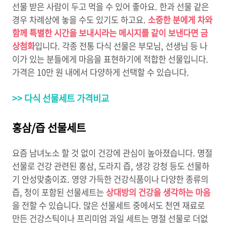
선물 받은 사람이 두고 먹을 수 있어 좋아요. 한과 선물 같은
경우 차례상에 놓을 수도 있기도 하고요.
소중한 분에게 차와
함께 특별한 시간을 보내시라는 메시지를 같이 보낸다면 금
상첨화
입니다. 각종 전통 다식 선물은 부모님, 선생님 등 나
이가 있는 분들에게 마음을 표현하기에 적합한 선물입니다.
가격은 10만 원 내에서 다양하게 선택할 수 있습니다.
>> 다식 선물세트 가격비교
홍삼/즙 선물세트
요즘 남녀노소 할 것 없이 건강에 관심이 높아졌습니다. 명절
선물로 건강 관련된 홍삼, 도라지 즙, 생강 강청 등도 선물하
기 안성맞춤이죠. 영양 가득한 건강식품이나 다양한 종류의
즙, 청이 포함된 선물세트는
상대방의 건강을 생각하는 마음
을 전할 수 있습니다. 많은 선물세트 중에서도 천연 재료로
만든 건강스틱이나 프리미엄 과일 세트는 명절 선물로 더없