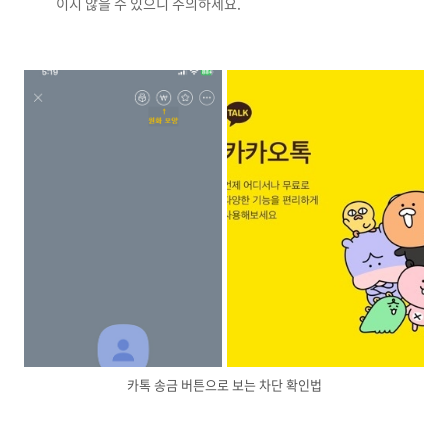
이지 않을 수 있으니 주의하세요.
카톡 송금 버튼으로 보는 차단 확인법