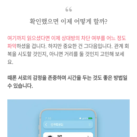
확인했으면 이제 어떻게 할까?
여기까지 읽으셨다면 이제 상대방의 차단 여부를 어느 정도
파악
하셨을 겁니다. 하지만 중요한 건 그다음입니다. 관계 회
복을 시도할 것인지, 아니면 거리를 둘 것인지 고민해 보세
요.
때론 서로의 감정을 존중하며 시간을 두는 것도 좋은 방법일
수 있습니다.