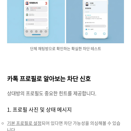
단체 채팅방으로 확인하는 확실한 차단 테스트
카톡 프로필로 알아보는 차단 신호
상대방의 프로필도 중요한 힌트를 제공합니다.
1. 프로필 사진 및 상태 메시지
기본 프로필로 설정
되어 있다면 차단 가능성을 의심해볼 수 있습
니다.