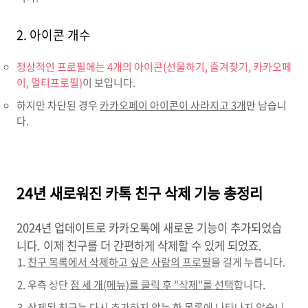
2. 아이콘 개수
정상적인 프로필에는 4개의 아이콘(선물하기, 즐겨찾기, 카카오페
이, 멀티프로필)
이 보입니다.
하지만 차단된 경우
카카오페이 아이콘이 사라지고 3개
만 남습니
다.
24년 새로워진 카톡 친구 삭제 기능 총정리
2024년 업데이트로 카카오톡에 새로운 기능이 추가되었습
니다. 이제 친구를 더 간편하게 삭제할 수 있게 되었죠.
친구 목록에서 삭제하고 싶은 사람의 프로필
을 길게 누릅니다.
우측 상단
점 세 개(메뉴)를 클릭 후 "삭제"를 선택
합니다.
삭제된 친구는
다시 추가하지 않는 한 목록에 나타나지 않습니