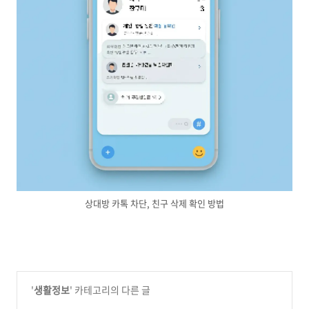
상대방 카톡 차단, 친구 삭제 확인 방법
'
생활정보
' 카테고리의 다른 글