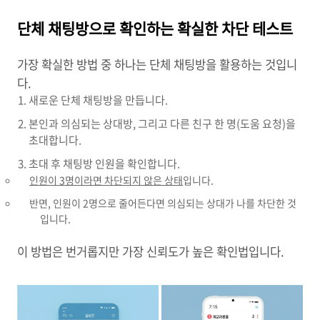
단체 채팅방으로 확인하는 확실한 차단 테스트
가장 확실한 방법 중 하나는 단체 채팅방을 활용하는 것입니
다.
새로운 단체 채팅방을 만듭니다.
본인과 의심되는 상대방, 그리고 다른 친구 한 명(도움 요청)을
초대합니다.
초대 후 채팅방 인원을 확인합니다.
인원이 3명이라면 차단되지 않은 상태
입니다.
반면, 인원이 2명으로 줄어든다면 의심되는 상대가 나를 차단한 것
입니다.
이 방법은 번거롭지만 가장 신뢰도가 높은 확인법입니다.