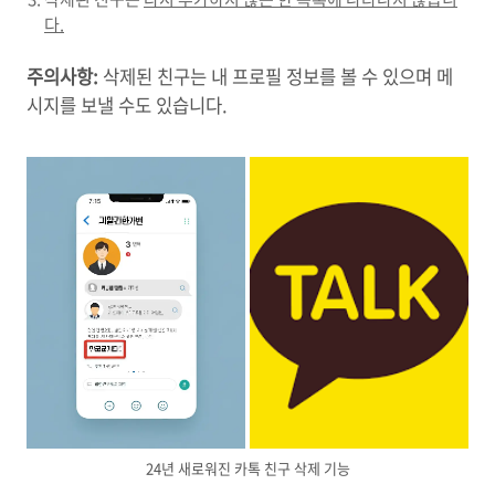
다.
주의사항:
삭제된 친구는 내 프로필 정보를 볼 수 있으며 메
시지를 보낼 수도 있습니다.
24년 새로워진 카톡 친구 삭제 기능