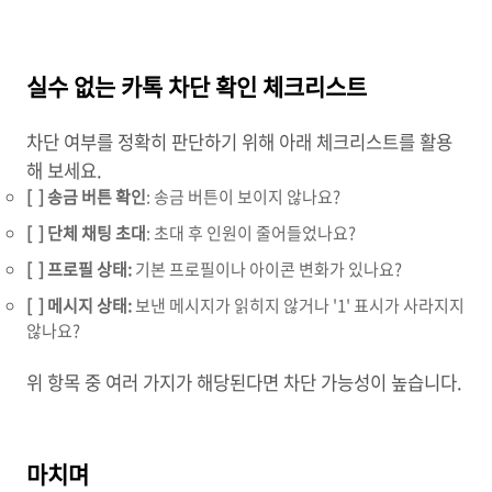
실수 없는 카톡 차단 확인 체크리스트
차단 여부를 정확히 판단하기 위해 아래 체크리스트를 활용
해 보세요.
[ ] 송금 버튼 확인
: 송금 버튼이 보이지 않나요?
[ ] 단체 채팅 초대
: 초대 후 인원이 줄어들었나요?
[ ] 프로필 상태:
기본 프로필이나 아이콘 변화가 있나요?
[ ] 메시지 상태:
보낸 메시지가 읽히지 않거나 '1' 표시가 사라지지
않나요?
위 항목 중 여러 가지가 해당된다면 차단 가능성이 높습니다.
마치며