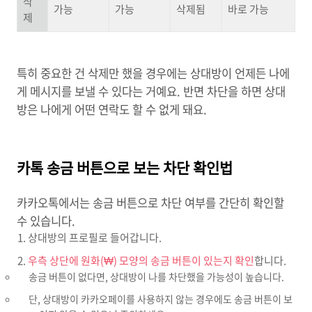
삭
가능
가능
삭제됨
바로 가능
제
특히 중요한 건 삭제만 했을 경우에는 상대방이 언제든 나에
게 메시지를 보낼 수 있다는 거예요. 반면 차단을 하면 상대
방은 나에게 어떤 연락도 할 수 없게 돼요.
카톡 송금 버튼으로 보는 차단 확인법
카카오톡에서는 송금 버튼으로 차단 여부를 간단히 확인할
수 있습니다.
상대방의 프로필로 들어갑니다.
우측 상단에 원화(₩) 모양의 송금 버튼이 있는지 확인
합니다.
송금 버튼이 없다면, 상대방이 나를 차단했을 가능성이 높습니다.
단, 상대방이 카카오페이를 사용하지 않는 경우에도 송금 버튼이 보