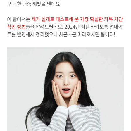
구나 한 번쯤 해봤을 텐데요
이 글에서는
제가 실제로 테스트해 본 가장 확실한 카톡 차단
확인 방법
들을 알려드릴게요. 2024년 최신 카카오톡 업데이
트를 반영해서 정리했으니 차근차근 따라오시면 됩니다!