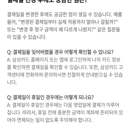
결제일을 변경한 후에도 궁금한 점이 생길 수 있습니다. 예를
들어, "변경된 결제일부터 실제 적용까지 얼마나 걸릴까?"
또는 "변경 후 청구 금액이 왜 다르게 나왔지?" 같은 질문들
이 있을 수 있습니다.
Q: 결제일을 잊어버렸을 경우 어떻게 확인할 수 있나요?
A: 삼성카드 홈페이지 또는 앱에 로그인하여 나의 카드 정보
를 확인하면 결제일을 확인할 수 있습니다. 또한, 삼성카드 고
객센터에 전화하여 문의하시면 친절하게 안내받으실 수 있습
니다.
Q: 결제일이 휴일인 경우에는 어떻게 되나요?
A: 결제일이 휴일인 경우에는 다음 영업일에 결제가 이루어
집니다. 따라서, 휴일 전에 충분한 금액이 계좌에 준비되어 있
어야 연체되는 일이 없도록 주의해야 합니다.