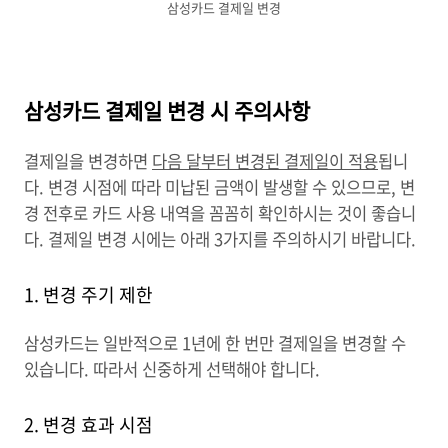
삼성카드 결제일 변경
삼성카드 결제일 변경 시 주의사항
결제일을 변경하면
다음 달부터 변경된 결제일이 적용
됩니
다. 변경 시점에 따라 미납된 금액이 발생할 수 있으므로, 변
경 전후로 카드 사용 내역을 꼼꼼히 확인하시는 것이 좋습니
다. 결제일 변경 시에는 아래 3가지를 주의하시기 바랍니다.
1. 변경 주기 제한
삼성카드는 일반적으로 1년에 한 번만 결제일을 변경할 수
있습니다. 따라서 신중하게 선택해야 합니다.
2. 변경 효과 시점