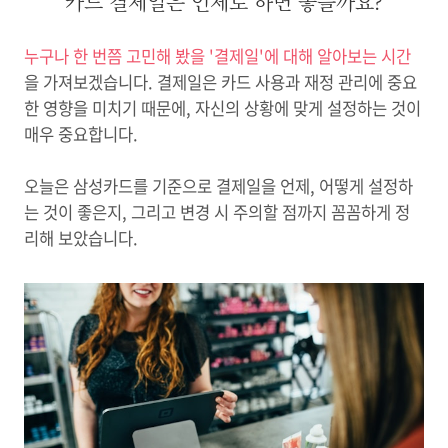
카드 결제일은 언제로 하면 좋을까요?
누구나 한 번쯤 고민해 봤을 '결제일'에 대해 알아보는 시간
을 가져보겠습니다. 결제일은 카드 사용과 재정 관리에 중요
한 영향을 미치기 때문에, 자신의 상황에 맞게 설정하는 것이
매우 중요합니다.
오늘은 삼성카드를 기준으로 결제일을 언제, 어떻게 설정하
는 것이 좋은지, 그리고 변경 시 주의할 점까지 꼼꼼하게 정
리해 보았습니다.