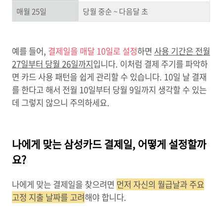
매월 25일
당월 중순 ~ 다음달 초
예를 들어,
결제일을 매달 10일로 설정
하면
사용 기간은 전월
27일부터 당월 26일까지
입니다. 이처럼 결제 주기를 파악하
면 카드 사용 패턴을 쉽게 관리할 수 있습니다. 10일 날 결재
를 한다고 해서 전월 10일부터 당월 9일까지 생각할 수 있는
데 그렇지 않으니 주의하세요.
나에게 맞는 삼성카드 결제일, 어떻게 설정할까
요?
나에게 맞는 결제일을 찾으려면
먼저 자신의 월급날과 주요
고정 지출 날짜를 고려
해야 합니다.