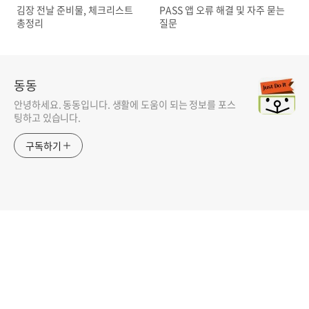
김장 전날 준비물, 체크리스트
PASS 앱 오류 해결 및 자주 묻는
총정리
질문
동동
안녕하세요. 동동입니다. 생활에 도움이 되는 정보를 포스
팅하고 있습니다.
구독하기