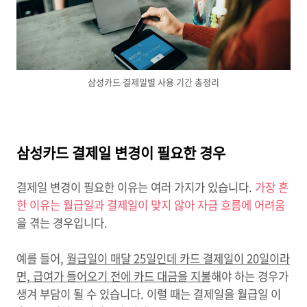
삼성카드 결제일별 사용 기간 총정리
삼성카드 결제일 변경이 필요한 경우
결제일 변경이 필요한 이유는 여러 가지가 있습니다.
가장 흔
한 이유는 월급일과 결제일이 맞지 않아 자금 흐름에 어려움
을 겪는 경우입니다.
예를 들어,
월급일이 매달 25일인데 카드 결제일이 20일이라
면, 급여가 들어오기 전에 카드 대금을 지불
해야 하는 경우가
생겨 부담이 될 수 있습니다. 이럴 때는 결제일을 월급일 이