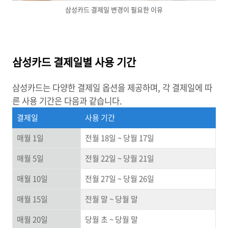
삼성카드 결제일 변경이 필요한 이유
삼성카드 결제일별 사용 기간
삼성카드는 다양한 결제일 옵션을 제공하며, 각 결제일에 따
른 사용 기간은 다음과 같습니다.
결제일
사용 기간
매월 1일
전월 18일 ~ 당월 17일
매월 5일
전월 22일 ~ 당월 21일
매월 10일
전월 27일 ~ 당월 26일
매월 15일
전월 말 ~ 당월 말
매월 20일
당월 초 ~ 당월 말