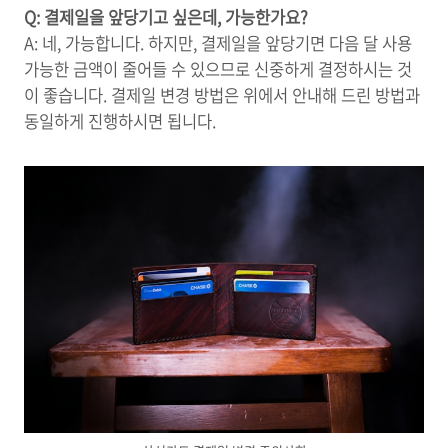
Q: 결제일을 앞당기고 싶은데, 가능한가요?
A: 네, 가능합니다. 하지만, 결제일을 앞당기면 다음 달 사용
가능한 금액이 줄어들 수 있으므로 신중하게 결정하시는 것
이 좋습니다. 결제일 변경 방법은 위에서 안내해 드린 방법과
동일하게 진행하시면 됩니다.