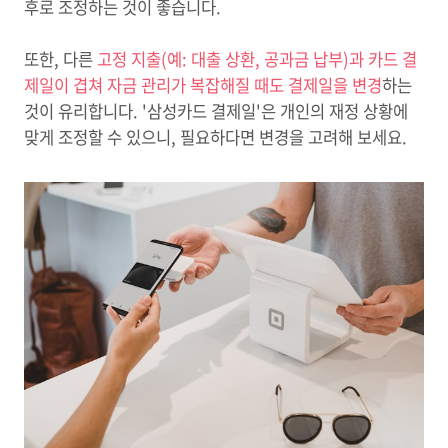
후로 조정하는 것이 좋습니다.
또한, 다른
고정 지출(예: 대출 상환, 공과금 납부)과 카드 결
제일이 겹쳐 자금 관리가 복잡해질 때도 결제일을 변경
하는
것이 유리합니다. '삼성카드 결제일'은 개인의 재정 상황에
맞게 조정할 수 있으니, 필요하다면 변경을 고려해 보세요.