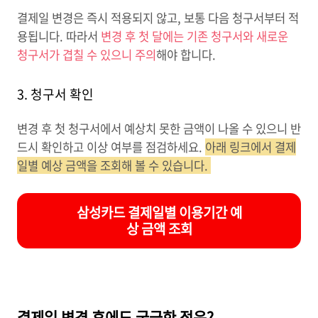
결제일 변경은 즉시 적용되지 않고, 보통 다음 청구서부터 적
용됩니다. 따라서
변경 후 첫 달에는 기존 청구서와 새로운
청구서가 겹칠 수 있으니 주의
해야 합니다.
3. 청구서 확인
변경 후 첫 청구서에서 예상치 못한 금액이 나올 수 있으니 반
드시 확인하고 이상 여부를 점검하세요.
아래 링크에서 결제
일별 예상 금액을 조회해 볼 수 있습니다.
삼성카드 결제일별 이용기간 예
상 금액 조회
결제일 변경 후에도 궁금한 점은?