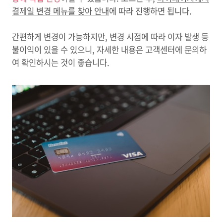
결제일 변경 메뉴를 찾아 안내
에 따라 진행하면 됩니다.
간편하게 변경이 가능하지만, 변경 시점에 따라 이자 발생 등
불이익이 있을 수 있으니, 자세한 내용은 고객센터에 문의하
여 확인하시는 것이 좋습니다.