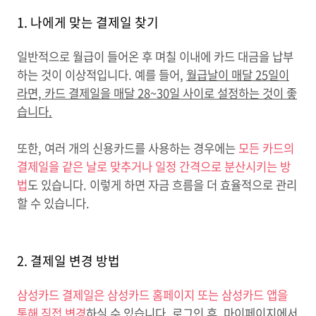
1. 나에게 맞는 결제일 찾기
일반적으로 월급이 들어온 후 며칠 이내에 카드 대금을 납부
하는 것이 이상적입니다. 예를 들어,
월급날이 매달 25일이
라면, 카드 결제일을 매달 28~30일 사이로 설정하는 것이 좋
습니다.
또한, 여러 개의 신용카드를 사용하는 경우에는
모든 카드의
결제일을 같은 날로 맞추거나 일정 간격으로 분산시키는 방
법
도 있습니다. 이렇게 하면 자금 흐름을 더 효율적으로 관리
할 수 있습니다.
2. 결제일 변경 방법
삼성카드 결제일은 삼성카드 홈페이지 또는 삼성카드 앱을
통해 직접 변경
하실 수 있습니다. 로그인 후,
마이페이지에서