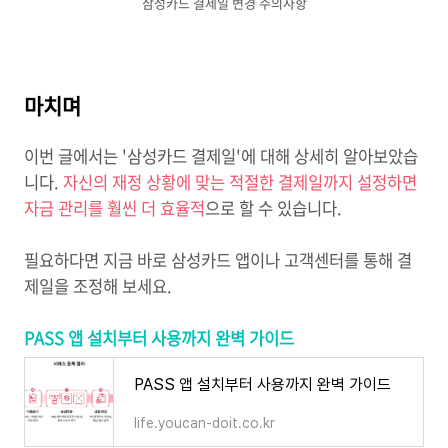
삼성카드 결제일 변경 주의사항
마치며
이번 글에서는 '삼성카드 결제일'에 대해 상세히 알아보았습
니다.
자신의 재정 상황에 맞는 적절한 결제일까지 설정하면
자금 관리를 훨씬 더 효율적
으로 할 수 있습니다.
필요하다면 지금 바로 삼성카드 앱이나 고객센터를 통해 결
제일을 조정해 보세요.
PASS 앱 설치부터 사용까지 완벽 가이드
PASS 앱 설치부터 사용까지 완벽 가이드
life.youcan-doit.co.kr