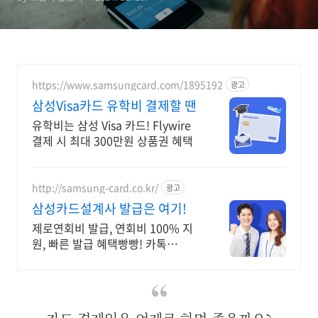
https://www.samsungcard.com/1895192
광고
삼성Visa카드 유학비 결제할 땐
유학비는 삼성 Visa 카드! Flywire
결제 시 최대 300만원 상품권 혜택
http://samsung-card.co.kr/
광고
삼성카드설계사 발급은 여기!
제로연회비 발급, 연회비 100% 지
원, 빠른 발급 혜택빵빵! 카톡
CARD99